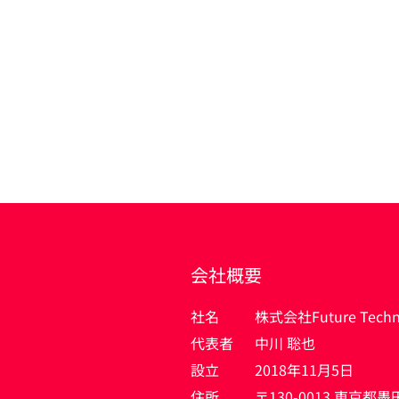
会社概要
社名
株式会社Future Techno
代表者
中川 聡也
設立
2018年11月5日
住所
〒130-0013 東京