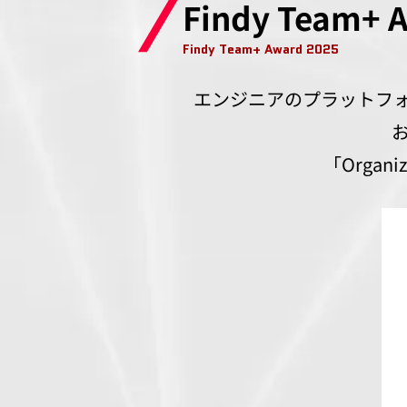
Findy Team+ 
Findy Team+ Award 2025
エンジニアのプラットフォ
「Organi