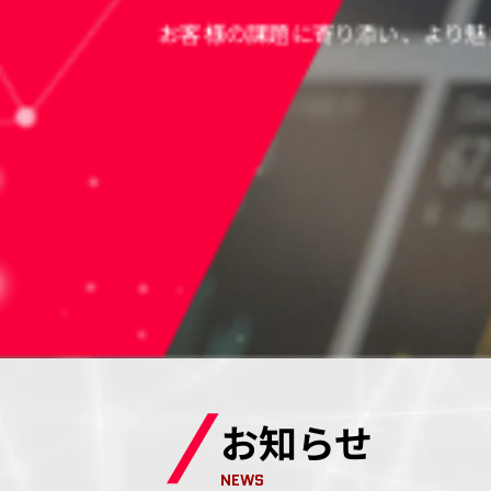
ソフトウェア開発業務から
お知らせ
NEWS