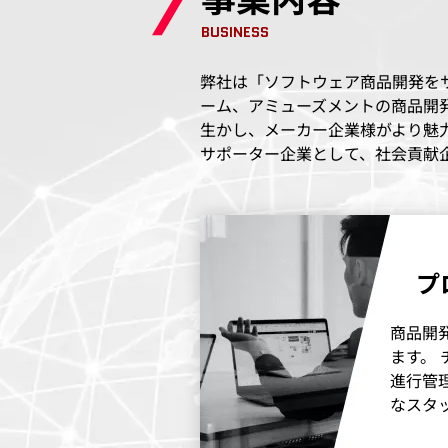
BUSINESS
弊社は「ソフトウェア商品開発をサ
ーム、アミューズメントの商品開
生かし、メーカー企業様がより魅
サポーター企業として、社会貢献
プ
商品開
ます。
進行管
なスタ