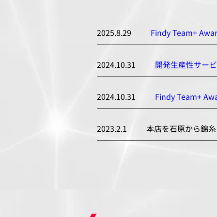
2025.8.29
Findy Team+ Aw
2024.10.31
開発生産性サービ
2024.10.31
Findy Team+ 
2023.2.1
本店を石原から錦糸